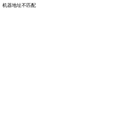
机器地址不匹配